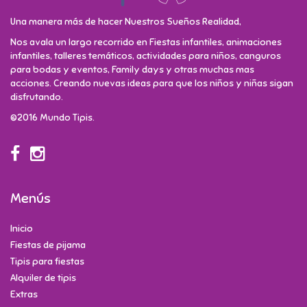
Una manera más de hacer Nuestros Sueños Realidad,
Nos avala un largo recorrido en Fiestas infantiles, animaciones
infantiles, talleres temáticos, actividades para niños, canguros
para bodas y eventos, Family days y otras muchas mas
acciones. Creando nuevas ideas para que los niños y niñas sigan
disfrutando.
©2016 Mundo Tipis.
Menús
Inicio
Fiestas de pijama
Tipis para fiestas
Alquiler de tipis
Extras