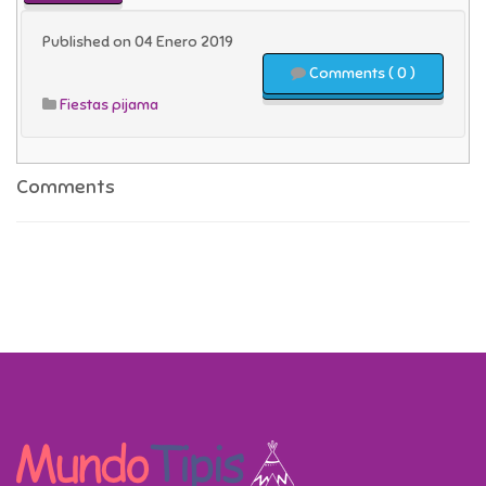
Published on 04 Enero 2019
Comments ( 0 )
Fiestas pijama
Comments