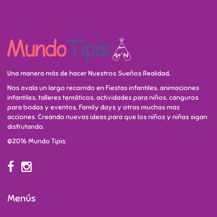
Una manera más de hacer Nuestros Sueños Realidad,
Nos avala un largo recorrido en Fiestas infantiles, animaciones
infantiles, talleres temáticos, actividades para niños, canguros
para bodas y eventos, Family days y otras muchas mas
acciones. Creando nuevas ideas para que los niños y niñas sigan
disfrutando.
©2016 Mundo Tipis.
Menús