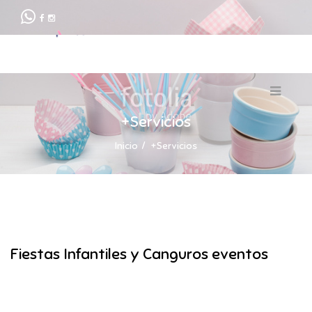
+Servicios
Inicio
+Servicios
Fiestas Infantiles y Canguros eventos