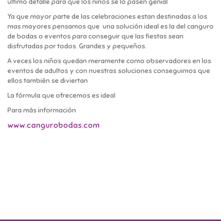
último detalle para que los niños se lo pasen genial
Ya que mayor parte de las celebraciones estan destinadas a los
mas mayores pensamos que una solución ideal es la del canguro
de bodas o eventos para conseguir que las fiestas sean
disfrutadas por todos. Grandes y pequeños.
A veces los niños quedan meramente como observadores en los
eventos de adultos y con nuestras soluciones conseguimos que
ellos también se diviertan
La fórmula que ofrecemos es ideal
Para más información
www.cangurobodas.com