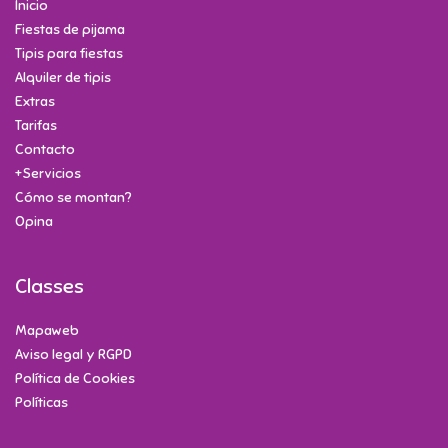
Inicio
Fiestas de pijama
Tipis para fiestas
Alquiler de tipis
Extras
Tarifas
Contacto
+Servicios
Cómo se montan?
Opina
Classes
Mapaweb
Aviso legal y RGPD
Política de Cookies
Políticas