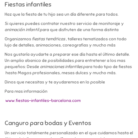
Fiestas infantiles
Haz que la fiesta de tu hijo sea un día diferente para todos.
Si quieres puedes contratar nuestro servicio de monitoraje y
animación infantil
para que disfruten de una forma distinta
Organizamos
fiestas temáticas
, talleres tematizados con todo
lujo de detalles, animaciones, coreografias y mucho más
Nos gustaría ayudarte a preparar ese día hasta el último detalle.
Un amplio abanico de posibilidades para entretener a los mas
pequeños: Desde
animaciones infantiles
para todo tipo de fiestas
hasta Magos profesionales, mesas dulces y mucho más.
Dinos que necesitas y te ayudaremos en lo posible
Para mas información
www.fiestas-infantiles-barcelona.com
Canguro para bodas y Eventos
Un servicio totalmente personalizado en el que cuidamos hasta el